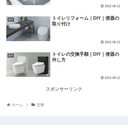
2022.08.13
トイレリフォーム｜DIY｜便器の
DIY
取り付け
2022.08.13
トイレの交換手順｜DIY｜便器の
DIY
外し方
2022.08.12
スポンサーリンク
ホーム
交換