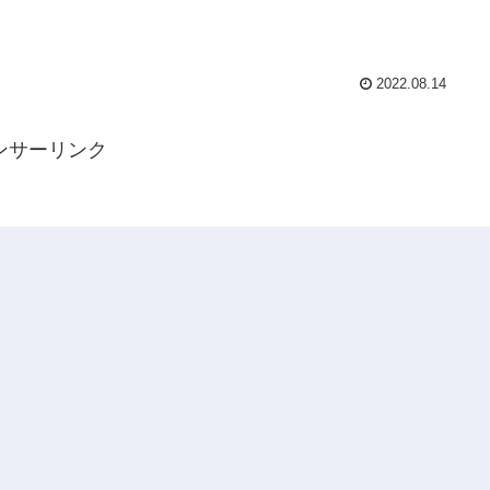
2022.08.14
ンサーリンク