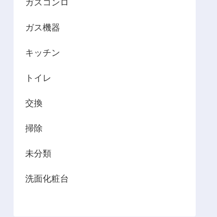
ガスコンロ
ガス機器
キッチン
トイレ
交換
掃除
未分類
洗面化粧台