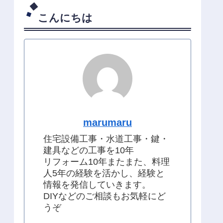
こんにちは
marumaru
住宅設備工事・水道工事・鍵・
建具などの工事を10年
リフォーム10年またまた、料理
人5年の経験を活かし、経験と
情報を発信していきます。
DIYなどのご相談もお気軽にど
うぞ