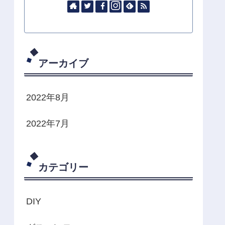
アーカイブ
2022年8月
2022年7月
カテゴリー
DIY