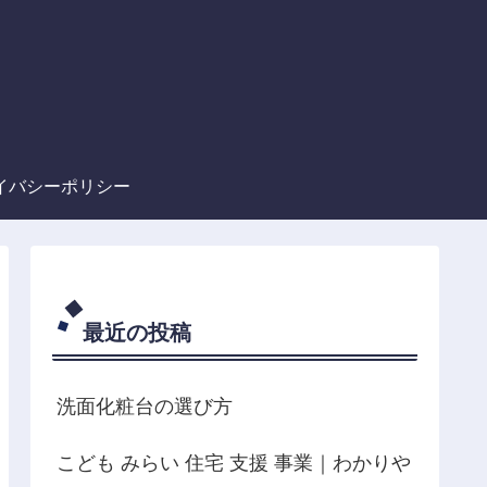
イバシーポリシー
最近の投稿
洗面化粧台の選び方
こども みらい 住宅 支援 事業｜わかりや