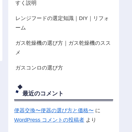
すく説明
レンジフードの選定知識｜DIY｜リフォ
ーム
ガス乾燥機の選び方｜ガス乾燥機のスス
メ
ガスコンロの選び方
最近のコメント
便器交換〜便器の選び方と価格〜
に
WordPress コメントの投稿者
より